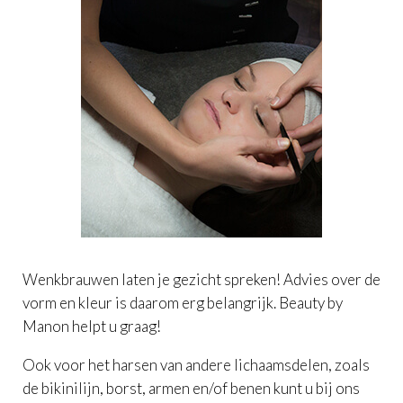
Wenkbrauwen laten je gezicht spreken! Advies over de
vorm en kleur is daarom erg belangrijk. Beauty by
Manon helpt u graag!
Ook voor het harsen van andere lichaamsdelen, zoals
de bikinilijn, borst, armen en/of benen kunt u bij ons